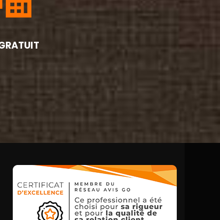
 GRATUIT