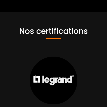
Nos certifications