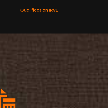
Qualification IRVE