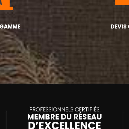
 GAMME
DEVIS
PROFESSIONNELS CERTIFIÉS
MEMBRE DU RÉSEAU
D’EXCELLENCE