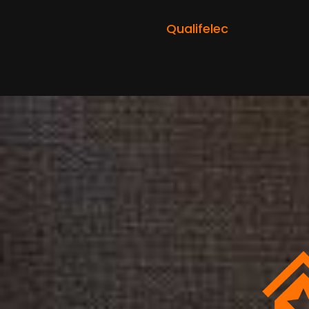
Qualifelec