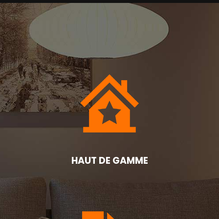
HAUT DE GAMME