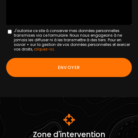
Message
J'autorise ce site à conserver mes données personnelles
transmises via ce formulaire. Nous nous engageons à ne
:
jamais les diffuser ni à les transmettre à des tiers. Pour en
savoir + sur la gestion de vos données personnelles et exercer
*
vos droits,
cliquez-ici
.
Acceptation
RGPD
ENVOYER
*
Zone d'intervention