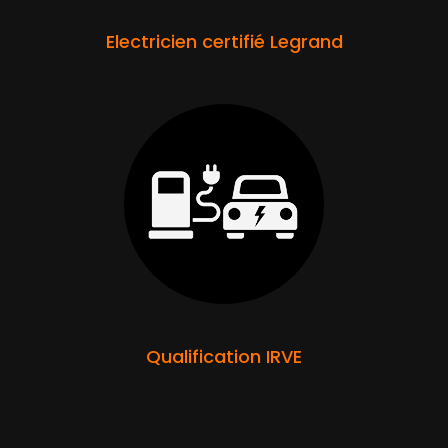
Electricien certifié Legrand
Qualification IRVE