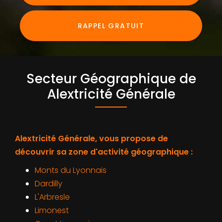
RAPPEL GRATUIT
Secteur Géographique de
Alextricité Générale
Alextricité Générale, vous propose de
découvrir sa zone d'activité géographique :
Monts du Lyonnais
Dardilly
L'Arbresle
Limonest