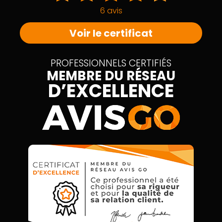
6 avis
Voir le certificat
PROFESSIONNELS CERTIFIÉS
MEMBRE DU RÉSEAU
D’EXCELLENCE