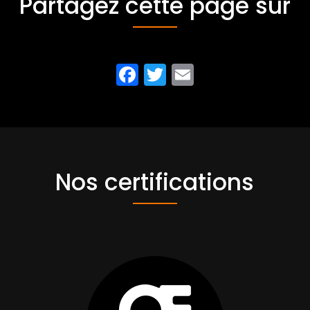
Partagez cette page sur
Facebook
Twitter
Email
Nos certifications