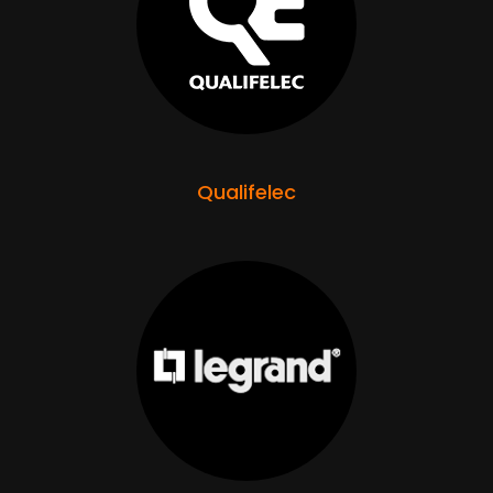
Qualifelec