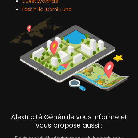
Ouest Lyonnais
Tassin-la-Demi-Lune
Alextricité Générale vous informe et
vous propose aussi :