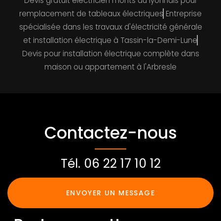
Devis gratuit électricien monts du lyonnais pour
remplacement de tableaux électriques
Entreprise
spécialisée dans les travaux d'électricité générale
et installation électrique à Tassin-la-Demi-Lune
Devis pour installation électrique complète dans
maison ou appartement à l'Arbresle
Contactez-nous
Tél.
06 22 17 10 12
ENVOYER UN MESSAGE