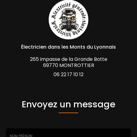
Électricien dans les Monts
du Lyonnais
265 impasse de la Grande Botte
69770 MONTROTTIER
06 22 17 10 12
Envoyez un message