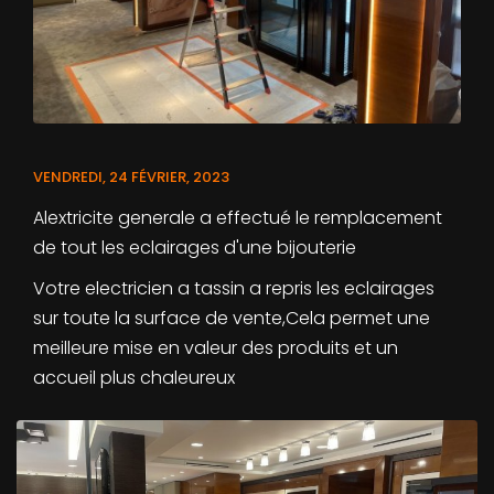
VENDREDI, 24 FÉVRIER, 2023
Alextricite generale a effectué le remplacement
de tout les eclairages d'une bijouterie
Votre electricien a tassin a repris les eclairages
sur toute la surface de vente,Cela permet une
meilleure mise en valeur des produits et un
accueil plus chaleureux