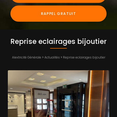
RAPPEL GRATUIT
Reprise eclairages bijoutier
Alextricité Générale
>
Actualités
>
Reprise eclairages bijoutier