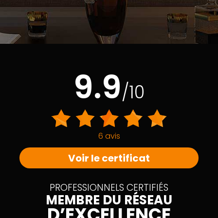
9.9
/10
6 avis
Voir le certificat
PROFESSIONNELS CERTIFIÉS
MEMBRE DU RÉSEAU
D’EXCELLENCE