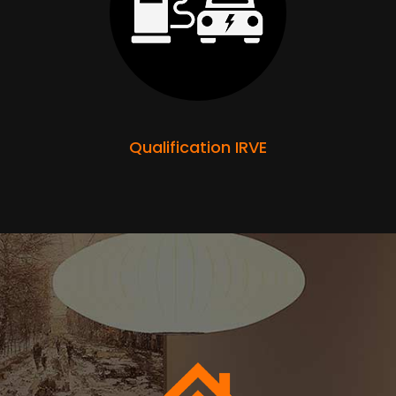
Qualification IRVE