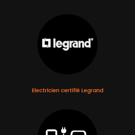
Electricien certifié Legrand