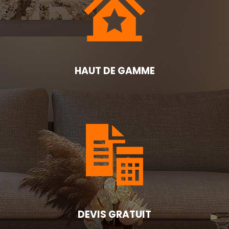
HAUT DE GAMME
DEVIS GRATUIT