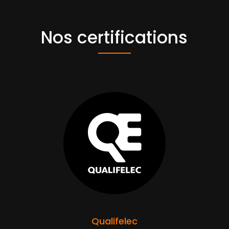
Nos certifications
Qualifelec